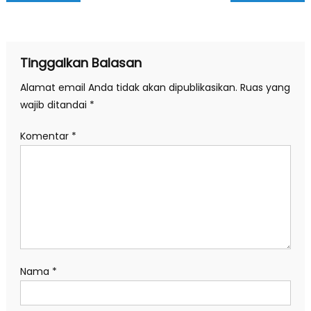
pos
Tinggalkan Balasan
Alamat email Anda tidak akan dipublikasikan.
Ruas yang
wajib ditandai
*
Komentar
*
Nama
*