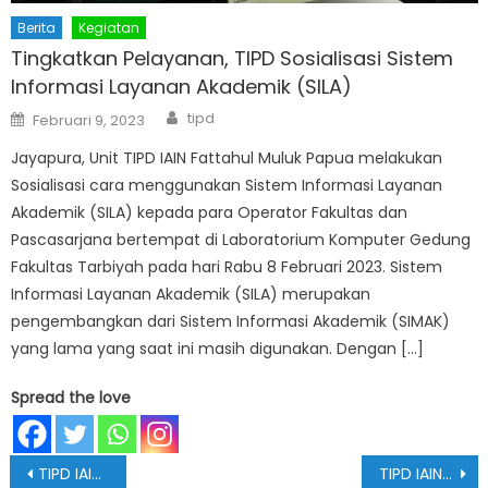
Berita
Kegiatan
Tingkatkan Pelayanan, TIPD Sosialisasi Sistem
Informasi Layanan Akademik (SILA)
Author
Posted
tipd
Februari 9, 2023
on
Jayapura, Unit TIPD IAIN Fattahul Muluk Papua melakukan
Sosialisasi cara menggunakan Sistem Informasi Layanan
Akademik (SILA) kepada para Operator Fakultas dan
Pascasarjana bertempat di Laboratorium Komputer Gedung
Fakultas Tarbiyah pada hari Rabu 8 Februari 2023. Sistem
Informasi Layanan Akademik (SILA) merupakan
pengembangkan dari Sistem Informasi Akademik (SIMAK)
yang lama yang saat ini masih digunakan. Dengan […]
Spread the love
Navigasi
TIPD IAIN FM Papua Gelar Ujian Online UM-PTKIN
TIPD IAIN FM Berikan Arahan Kepada CPNS IAIN Fattahul Muluk Papua T.A 2019