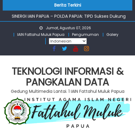
Campus dan AI, UPT TIPD IAIN Fattahul Muluk Papua
Skip
content
Berita Terkini
Teken MoA Berbagi Aplikasi
to
SINERGI IAIN PAPUA – POLDA PAPUA: TIPD Sukses Dukung
content
CAT Seleksi PAG dan SBP Polri TA 2025
Jumat, Agustus 07, 2026
Kepala TIPD IAIN Fattahul Muluk Papua Perkenalkan
IAIN Fattahul Muluk Papua
Pengumuman
Galery
Sistem Pangkalan Data Perguruan Tinggi kepada
Mahasiswa Baru
Website IAIN Fattahul Muluk Papua Tempati Peringkat
Tertinggi di Papua Versi Webometrics 2025
TEKNOLOGI INFORMASI &
Tim SEVIMA Tawarkan Solusi Layanan Akademik
Terintegrasi di IAIN Fattahul Muluk Papua
PANGKALAN DATA
Akselerasi Digital PTKIN: Forum TIPD 2026 Bahas Smart
Campus dan AI, UPT TIPD IAIN Fattahul Muluk Papua
Gedung Multimedia Lantai. 1 IAIN Fattahul Muluk Papua
Teken MoA Berbagi Aplikasi