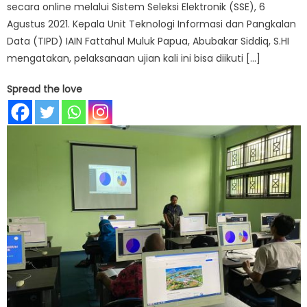
secara online melalui Sistem Seleksi Elektronik (SSE), 6
Agustus 2021. Kepala Unit Teknologi Informasi dan Pangkalan
Data (TIPD) IAIN Fattahul Muluk Papua, Abubakar Siddiq, S.HI
mengatakan, pelaksanaan ujian kali ini bisa diikuti […]
Spread the love