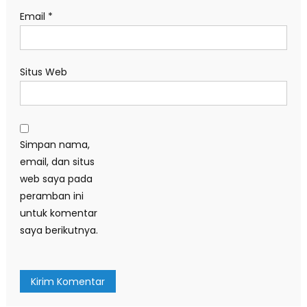
Email
*
Situs Web
Simpan nama,
email, dan situs
web saya pada
peramban ini
untuk komentar
saya berikutnya.