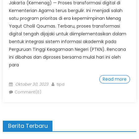
Jakarta (Kemenag) — Proses transformasi digital di
Kementerian Agama terus bergulir. Ini menjadi salah
satu program prioritas di era kepemimpinan Menag
Yaqut Cholil Qoumas. Terbaru, proses transformasi
digital tengah dijajaki untuk diimplementasikan dalam
bentuk integrasi sistem informasi akademik pada
Perguruan Tinggi Keagamaan Negeri (PTKN). Rencana
ini dibahas dan diproses bersama mulai hari ini oleh
para
Read more
Posted
Author
Oktober 30, 2023
tipd
on
Comment(0)
Berita Terbaru