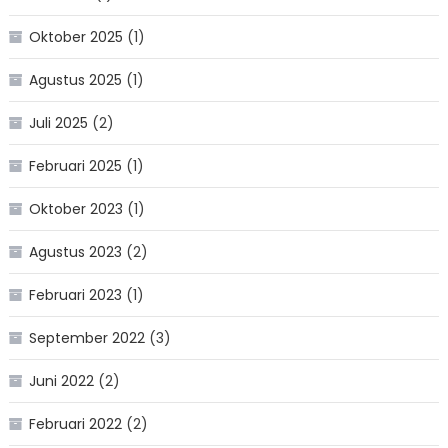
Oktober 2025
(1)
Agustus 2025
(1)
Juli 2025
(2)
Februari 2025
(1)
Oktober 2023
(1)
Agustus 2023
(2)
Februari 2023
(1)
September 2022
(3)
Juni 2022
(2)
Februari 2022
(2)